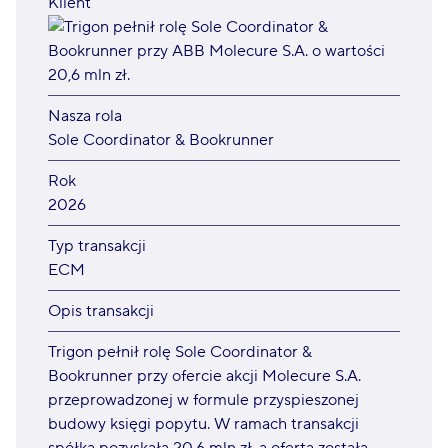
Klient
Nasza rola
Sole Coordinator & Bookrunner
Rok
2026
Typ transakcji
ECM
Opis transakcji
Trigon pełnił rolę Sole Coordinator &
Bookrunner przy ofercie akcji Molecure S.A.
przeprowadzonej w formule przyspieszonej
budowy księgi popytu. W ramach transakcji