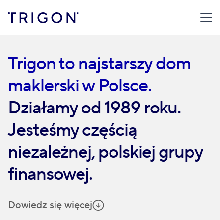
Trigon to najstarszy dom
maklerski w Polsce.
Działamy od 1989 roku.
Jesteśmy częścią
niezależnej, polskiej grupy
finansowej.
Dowiedz się więcej