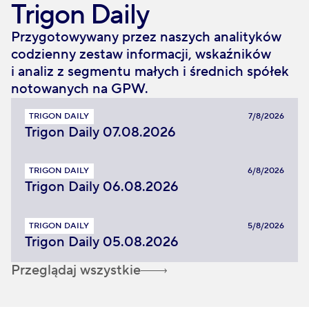
Trigon Daily
Przygotowywany przez naszych analityków
codzienny zestaw informacji, wskaźników
i analiz z segmentu małych i średnich spółek
notowanych na GPW.
TRIGON DAILY
7/8/2026
Trigon Daily 07.08.2026
TRIGON DAILY
6/8/2026
Trigon Daily 06.08.2026
TRIGON DAILY
5/8/2026
Trigon Daily 05.08.2026
Przeglądaj wszystkie