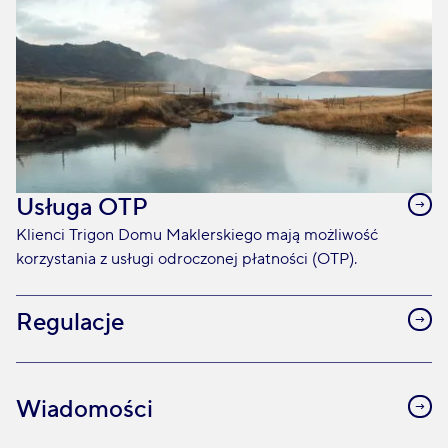
Usługa OTP
Klienci Trigon Domu Maklerskiego mają możliwość
korzystania z usługi odroczonej płatności (OTP).
Regulacje
Wiadomości