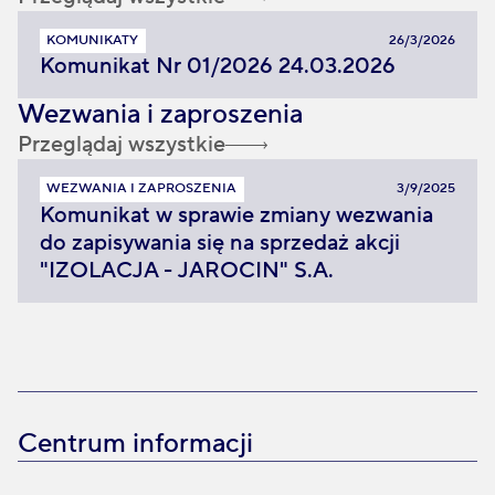
KOMUNIKATY
26/3/2026
Komunikat Nr 01/2026 24.03.2026
Wezwania i zaproszenia
Przeglądaj wszystkie
WEZWANIA I ZAPROSZENIA
3/9/2025
Komunikat w sprawie zmiany wezwania
do zapisywania się na sprzedaż akcji
"IZOLACJA - JAROCIN" S.A.
Centrum informacji