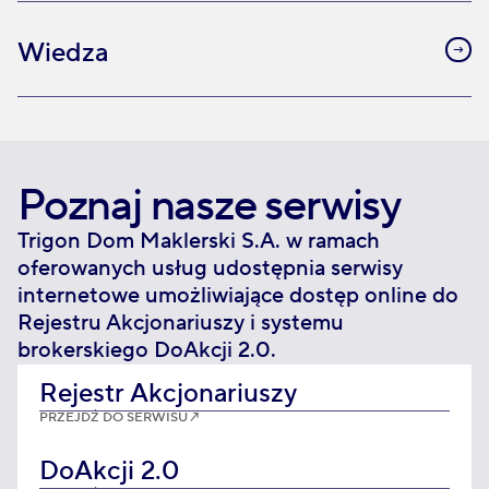
Wiedza
Poznaj nasze serwisy
Trigon Dom Maklerski S.A. w ramach
oferowanych usług udostępnia serwisy
internetowe umożliwiające dostęp online do
Rejestru Akcjonariuszy i systemu
brokerskiego DoAkcji 2.0.
Rejestr Akcjonariuszy
PRZEJDŹ DO SERWISU
↗
DoAkcji 2.0