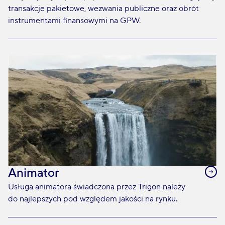
transakcje pakietowe, wezwania publiczne oraz obrót
instrumentami finansowymi na GPW.
Animator
Usługa animatora świadczona przez Trigon należy
do najlepszych pod względem jakości na rynku.