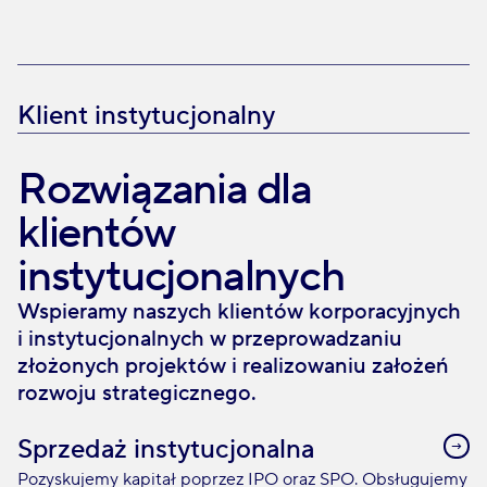
Klient instytucjonalny
Rozwiązania dla
klientów
instytucjonalnych
Wspieramy naszych klientów korporacyjnych
i instytucjonalnych w przeprowadzaniu
złożonych projektów i realizowaniu założeń
rozwoju strategicznego.
Sprzedaż instytucjonalna
Pozyskujemy kapitał poprzez IPO oraz SPO. Obsługujemy