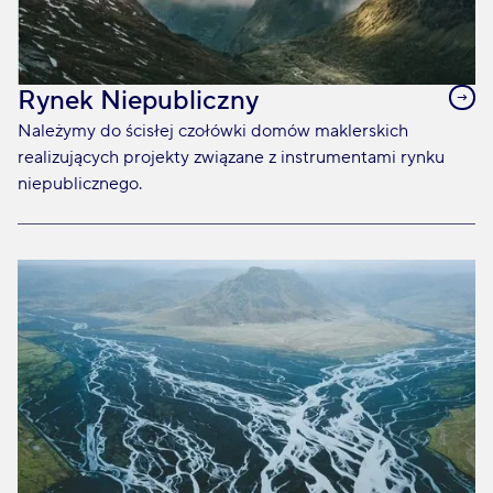
Rynek Niepubliczny
Należymy do ścisłej czołówki domów maklerskich
realizujących projekty związane z instrumentami rynku
niepublicznego.