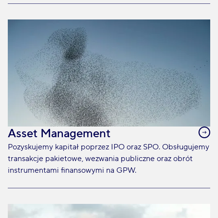
Asset Management
Pozyskujemy kapitał poprzez IPO oraz SPO. Obsługujemy
transakcje pakietowe, wezwania publiczne oraz obrót
instrumentami finansowymi na GPW.