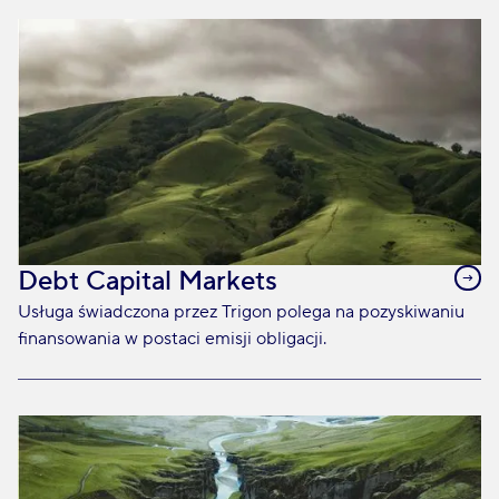
Debt Capital Markets
Usługa świadczona przez Trigon polega na pozyskiwaniu
finansowania w postaci emisji obligacji.