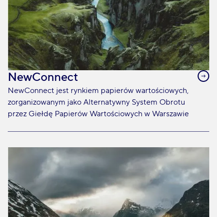
NewConnect
NewConnect jest rynkiem papierów wartościowych,
zorganizowanym jako Alternatywny System Obrotu
przez Giełdę Papierów Wartościowych w Warszawie