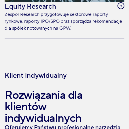
Equity Research
Zespół Research przygotowuje sektorowe raporty
rynkowe, raporty IPO/SPO oraz sporządza rekomendacje
dla spółek notowanych na GPW.
Klient indywidualny
Rozwiązania dla
klientów
indywidualnych
Oferujemy Państwu profesjonalne narzędzia