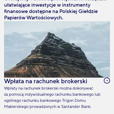
ułatwiające inwestycje w instrumenty
finansowe dostępne na Polskiej Giełdzie
Papierów Wartościowych.
Wpłata na rachunek brokerski
Wpłaty na rachunek brokerski można dokonywać
za pomocą indywidualnego rachunku bankowego lub
ogólnego rachunku bankowego Trigon Domu
Maklerskiego prowadzonych w Santander Bank.