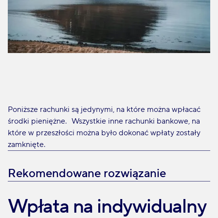
Poniższe rachunki są jedynymi, na które można wpłacać
środki pieniężne. Wszystkie inne rachunki bankowe, na
które w przeszłości można było dokonać wpłaty zostały
zamknięte.
Rekomendowane rozwiązanie
Wpłata na indywidualny