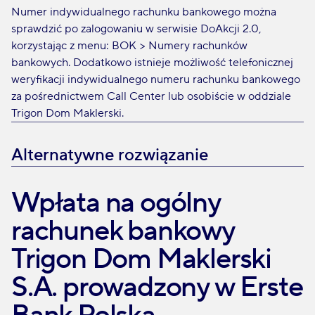
Numer indywidualnego rachunku bankowego można
sprawdzić po zalogowaniu w serwisie DoAkcji 2.0,
korzystając z menu: BOK > Numery rachunków
bankowych. Dodatkowo istnieje możliwość telefonicznej
weryfikacji indywidualnego numeru rachunku bankowego
za pośrednictwem Call Center lub osobiście w oddziale
Trigon Dom Maklerski.
Alternatywne rozwiązanie
Wpłata na ogólny
rachunek bankowy
Trigon Dom Maklerski
S.A. prowadzony w Erste