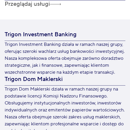
Przeglądaj usługi
Trigon Investment Banking
Trigon Investment Banking działa w ramach naszej grupy,
oferując szeroki wachlarz usług bankowości inwestycyjnej.
Nasza kompleksowa oferta obejmuje zarówno doradztwo
strategiczne, jak i finansowe, zapewniając klientom
wszechstronne wsparcie na każdym etapie transakcji.
Trigon Dom Maklerski
Trigon Dom Maklerski działa w ramach naszej grupy na
podstawie licencji Komisji Nadzoru Finansowego.
Obsługujemy instytucjonalnych inwestorów, inwestorów
indywidualnych oraz emitentów papierów wartościowych.
Nasza oferta obejmuje szeroki zakres usług maklerskich,
zapewniając klientom profesjonalne wsparcie i dostęp do