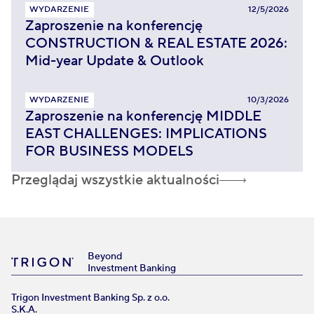
WYDARZENIE
12/5/2026
Zaproszenie na konferencję
CONSTRUCTION & REAL ESTATE 2026:
Mid-year Update & Outlook
WYDARZENIE
10/3/2026
Zaproszenie na konferencję MIDDLE
EAST CHALLENGES: IMPLICATIONS
FOR BUSINESS MODELS
Przeglądaj wszystkie aktualności
Beyond
Investment Banking
Trigon Investment Banking Sp. z o.o.
S.K.A.