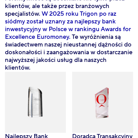
klientów, ale także przez branżowych
specjalistów.
W 2025 roku Trigon po raz
siódmy został uznany za najlepszy bank
inwestycyjny w Polsce w rankingu Awards for
Excellence Euromoney.
Te wyróżnienia są
świadectwem naszej nieustannej dążności do
doskonałości i zaangażowania w dostarczanie
najwyższej jakości usług dla naszych
klientów.
Najlepszy Bank
Doradca Transakcyjny