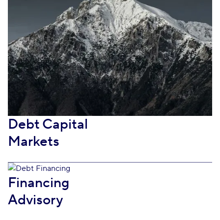
Debt Capital
Markets
Financing
Advisory