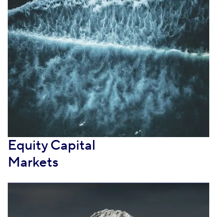
Equity Capital
Markets