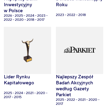
Inwestycyjny
Roku
w Polsce
2023 -- 2022 -- 2018
2026 - 2025 -- 2024 -- 2023 --
2022 -- 2020 -- 2018 -- 2017
Lider Rynku
Najlepszy Zespół
Kapitałowego
Badań Akcyjnych
według Gazety
2025 - 2024 -- 2021 -- 2020 --
Parkiet
2017 -- 2015
2025 - 2022 -- 2021 -- 2020 --
2017