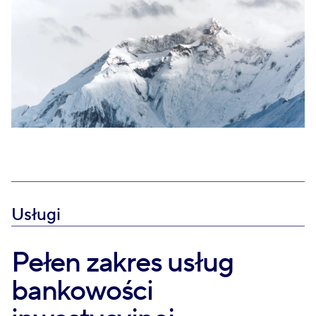
Usługi
Pełen zakres usług
bankowości