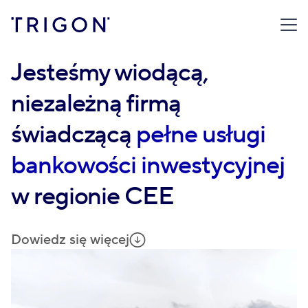
Jesteśmy wiodącą,
niezależną firmą
świadczącą
pełne usługi
bankowości inwestycyjnej
w regionie CEE
Dowiedz się więcej