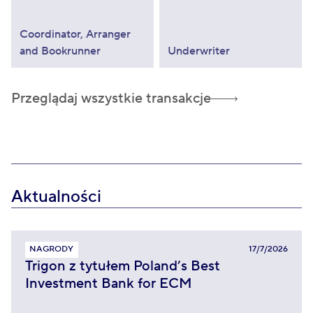
Coordinator, Arranger
and Bookrunner
Underwriter
Przeglądaj wszystkie transakcje
Aktualności
NAGRODY
17/7/2026
Trigon z tytułem Poland’s Best
Investment Bank for ECM