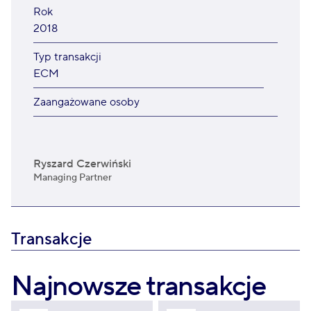
Rok
2018
Typ transakcji
ECM
Zaangażowane osoby
Ryszard Czerwiński
Managing Partner
Transakcje
Najnowsze transakcje