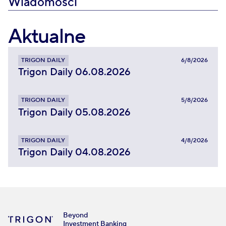
Wiadomości
Aktualne
TRIGON DAILY
6/8/2026
Trigon Daily 06.08.2026
TRIGON DAILY
5/8/2026
Trigon Daily 05.08.2026
TRIGON DAILY
4/8/2026
Trigon Daily 04.08.2026
Beyond
Investment Banking