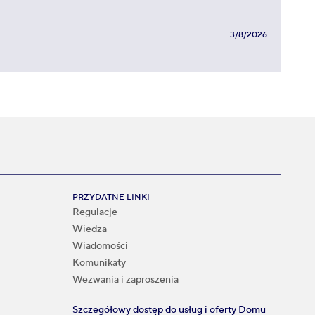
3/8/2026
PRZYDATNE LINKI
Regulacje
Wiedza
Wiadomości
Komunikaty
Wezwania i zaproszenia
Szczegółowy dostęp do usług i oferty Domu