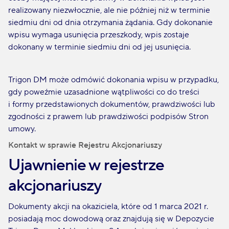
realizowany niezwłocznie, ale nie później niż w terminie
siedmiu dni od dnia otrzymania żądania. Gdy dokonanie
wpisu wymaga usunięcia przeszkody, wpis zostaje
dokonany w terminie siedmiu dni od jej usunięcia.
Trigon DM może odmówić dokonania wpisu w przypadku,
gdy poweźmie uzasadnione wątpliwości co do treści
i formy przedstawionych dokumentów, prawdziwości lub
zgodności z prawem lub prawdziwości podpisów Stron
umowy.
Kontakt w sprawie Rejestru Akcjonariuszy
Ujawnienie w rejestrze
akcjonariuszy
Dokumenty akcji na okaziciela, które od 1 marca 2021 r.
posiadają moc dowodową oraz znajdują się w Depozycie