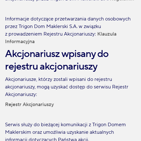
Informacje dotyczące przetwarzania danych osobowych
przez Trigon Dom Maklerski S.A. w związku
z prowadzeniem Rejestru Akcjonariuszy:
Klauzula
Informacyjna
Akcjonariusz wpisany do
rejestru akcjonariuszy
Akcjonariusze, którzy zostali wpisani do rejestru
akcjonariuszy, mogą uzyskać dostęp do serwisu Rejestr
Akcjonariuszy:
Rejestr Akcjonariuszy
Serwis służy do bieżącej komunikacji z Trigon Domem
Maklerskim oraz umożliwia uzyskanie aktualnych
informacji dotyczących Państwa akcji.