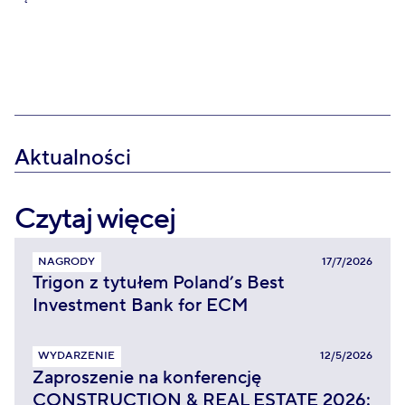
Aktualności
Czytaj więcej
NAGRODY
17/7/2026
Trigon z tytułem Poland’s Best
Investment Bank for ECM
WYDARZENIE
12/5/2026
Zaproszenie na konferencję
CONSTRUCTION & REAL ESTATE 2026: