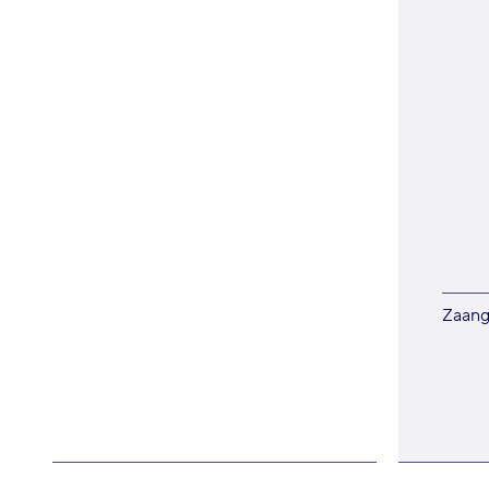
Zaang