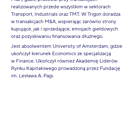
realizowanych przede wszystkim w sektorach
Transport, Industrials oraz TMT. W Trigon doradza
w transakcjach M&A, wspierając zarówno strony
kupujące, jak i sprzedające, emisjach giełdowych
oraz pozyskiwaniu finansowania dłużnego.
Jest absolwentem University of Amsterdam, gdzie
ukończył kierunek Economics ze specjalizacją
w Finance. Ukończył również Akademię Liderów
Rynku Kapitałowego prowadzoną przez Fundację
im. Lesława A. Pagi.