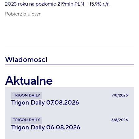
2023 roku na poziomie 219mln PLN, +15,9% r./r.
Pobierz biuletyn
Wiadomości
Aktualne
TRIGON DAILY
7/8/2026
Trigon Daily 07.08.2026
TRIGON DAILY
6/8/2026
Trigon Daily 06.08.2026