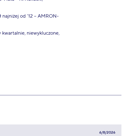
 najniżej od ’12 – AMRON-
kwartalnie, niewykluczone,
6/8/2026