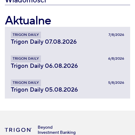
Wiadomości
Aktualne
TRIGON DAILY
7/8/2026
Trigon Daily 07.08.2026
TRIGON DAILY
6/8/2026
Trigon Daily 06.08.2026
TRIGON DAILY
5/8/2026
Trigon Daily 05.08.2026
Beyond
Investment Banking