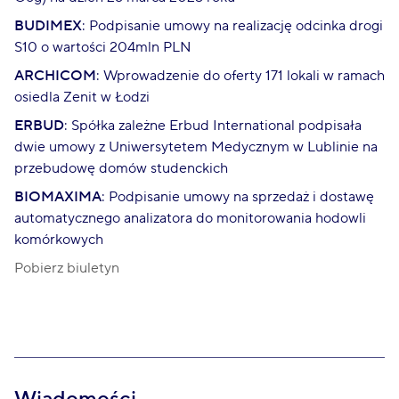
BUDIMEX
: Podpisanie umowy na realizację odcinka drogi
S10 o wartości 204mln PLN
ARCHICOM
: Wprowadzenie do oferty 171 lokali w ramach
osiedla Zenit w Łodzi
ERBUD
: Spółka zależne Erbud International podpisała
dwie umowy z Uniwersytetem Medycznym w Lublinie na
przebudowę domów studenckich
BIOMAXIMA
: Podpisanie umowy na sprzedaż i dostawę
automatycznego analizatora do monitorowania hodowli
komórkowych
Pobierz biuletyn