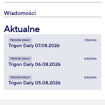
Wiadomości
Aktualne
TRIGON DAILY
7/8/2026
Trigon Daily 07.08.2026
TRIGON DAILY
6/8/2026
Trigon Daily 06.08.2026
TRIGON DAILY
5/8/2026
Trigon Daily 05.08.2026