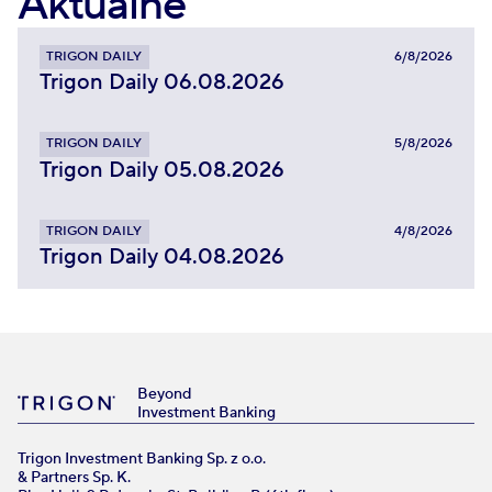
Aktualne
TRIGON DAILY
6/8/2026
Trigon Daily 06.08.2026
TRIGON DAILY
5/8/2026
Trigon Daily 05.08.2026
TRIGON DAILY
4/8/2026
Trigon Daily 04.08.2026
Beyond
Investment Banking
Trigon Investment Banking Sp. z o.o.
& Partners Sp. K.