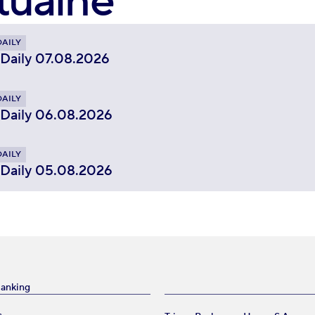
tualne
DAILY
 Daily 07.08.2026
DAILY
 Daily 06.08.2026
DAILY
 Daily 05.08.2026
Banking