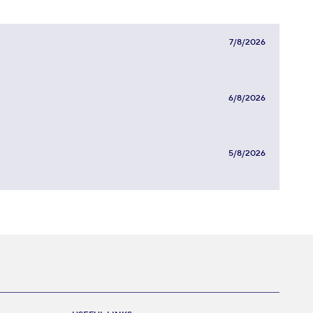
7/8/2026
6/8/2026
5/8/2026