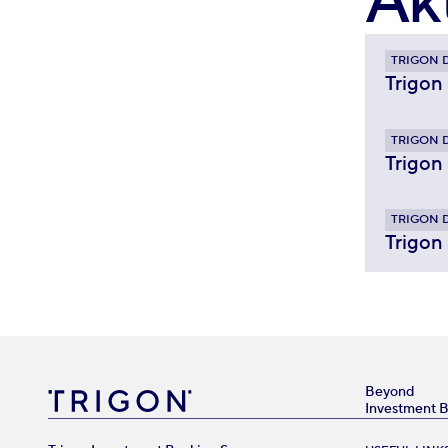
Ak
TRIGON 
Trigon
TRIGON 
Trigon
TRIGON 
Trigon
Beyond
Investment 