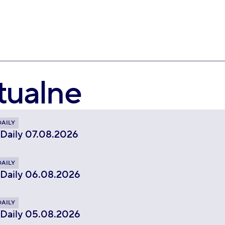
tualne
DAILY
 Daily 07.08.2026
DAILY
 Daily 06.08.2026
DAILY
 Daily 05.08.2026