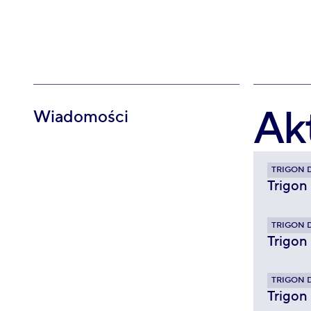
Ak
Wiadomości
TRIGON 
Trigon
TRIGON 
Trigon
TRIGON 
Trigon