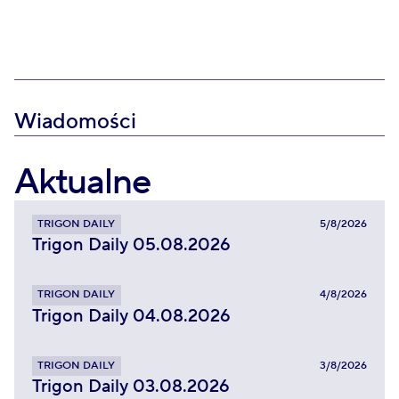
Wiadomości
Aktualne
TRIGON DAILY
5/8/2026
Trigon Daily 05.08.2026
TRIGON DAILY
4/8/2026
Trigon Daily 04.08.2026
TRIGON DAILY
3/8/2026
Trigon Daily 03.08.2026