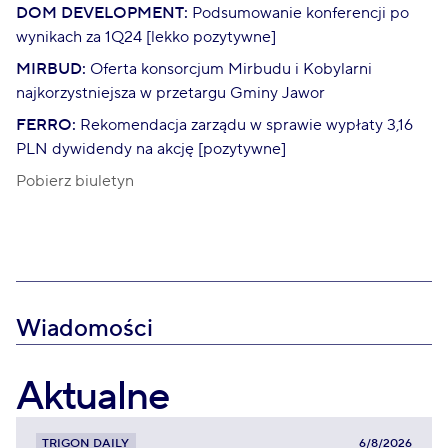
DOM DEVELOPMENT:
Podsumowanie konferencji po
wynikach za 1Q24 [lekko pozytywne]
MIRBUD:
Oferta konsorcjum Mirbudu i Kobylarni
najkorzystniejsza w przetargu Gminy Jawor
FERRO:
Rekomendacja zarządu w sprawie wypłaty 3,16
PLN dywidendy na akcję [pozytywne]
Pobierz biuletyn
Wiadomości
Aktualne
TRIGON DAILY
6/8/2026