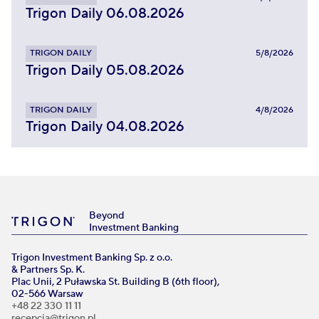
Trigon Daily 06.08.2026
TRIGON DAILY
5/8/2026
Trigon Daily 05.08.2026
TRIGON DAILY
4/8/2026
Trigon Daily 04.08.2026
Beyond
Investment Banking
Trigon Investment Banking Sp. z o.o.
& Partners Sp. K.
Plac Unii, 2 Puławska St. Building B (6th floor),
02-566 Warsaw
+48 22 330 11 11
recepcja@trigon.pl