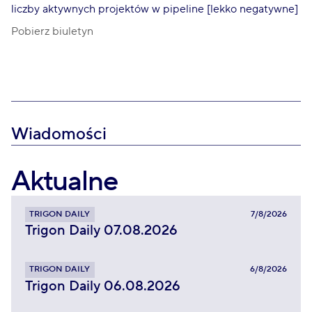
liczby aktywnych projektów w pipeline [lekko negatywne]
Pobierz biuletyn
Wiadomości
Aktualne
TRIGON DAILY
7/8/2026
Trigon Daily 07.08.2026
TRIGON DAILY
6/8/2026
Trigon Daily 06.08.2026