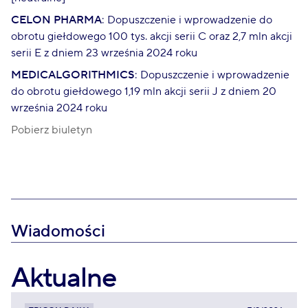
CELON PHARMA
: Dopuszczenie i wprowadzenie do
obrotu giełdowego 100 tys. akcji serii C oraz 2,7 mln akcji
serii E z dniem 23 września 2024 roku
MEDICALGORITHMICS
: Dopuszczenie i wprowadzenie
do obrotu giełdowego 1,19 mln akcji serii J z dniem 20
września 2024 roku
Pobierz biuletyn
Wiadomości
Aktualne