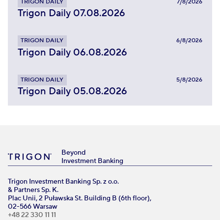
TRIGON DAILY
7/8/2026
Trigon Daily 07.08.2026
TRIGON DAILY
6/8/2026
Trigon Daily 06.08.2026
TRIGON DAILY
5/8/2026
Trigon Daily 05.08.2026
Beyond
Investment Banking
Trigon Investment Banking Sp. z o.o.
& Partners Sp. K.
Plac Unii, 2 Puławska St. Building B (6th floor),
02-566 Warsaw
+48 22 330 11 11