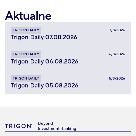
Aktualne
TRIGON DAILY
7/8/2026
Trigon Daily 07.08.2026
TRIGON DAILY
6/8/2026
Trigon Daily 06.08.2026
TRIGON DAILY
5/8/2026
Trigon Daily 05.08.2026
Beyond
Investment Banking