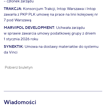
– członek zarządu
TRAKCJA
: Konsorcjum Trakcji, Intop Warszawa i Intop
zawarła z PKP PLK umowę na prace na linii kolejowej nr
7 pod Warszawą
MARVIPOL DEVELOPMENT
: Uchwała zarządu
w sprawie zawarcia umowy podatkowej grupy z dniem
1 stycznia 2026 roku
SYNEKTIK
: Umowa na dostawy materiałów do systemu
da Vinci
Pobierz biuletyn
Wiadomości