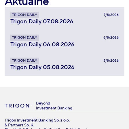
Aktualne
TRIGON DAILY
7/8/2026
Trigon Daily 07.08.2026
TRIGON DAILY
6/8/2026
Trigon Daily 06.08.2026
TRIGON DAILY
5/8/2026
Trigon Daily 05.08.2026
Beyond
Investment Banking
Trigon Investment Banking Sp. z o.o.
& Partners Sp. K.