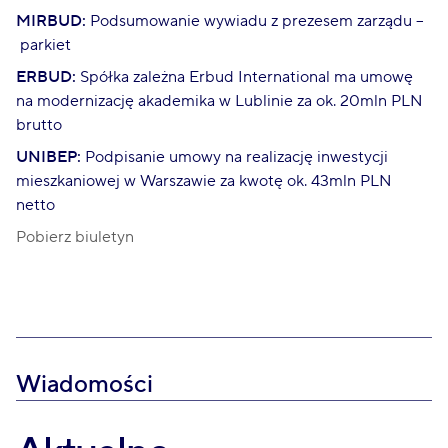
MIRBUD:
Podsumowanie wywiadu z prezesem zarządu –
parkiet
ERBUD:
Spółka zależna Erbud International ma umowę
na modernizację akademika w Lublinie za ok. 20mln PLN
brutto
UNIBEP:
Podpisanie umowy na realizację inwestycji
mieszkaniowej w Warszawie za kwotę ok. 43mln PLN
netto
Pobierz biuletyn
Wiadomości