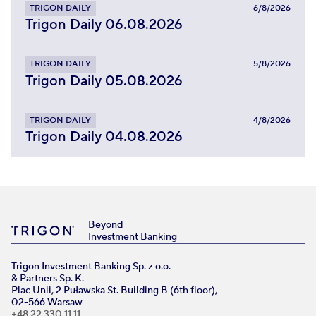
TRIGON DAILY
6/8/2026
Trigon Daily 06.08.2026
TRIGON DAILY
5/8/2026
Trigon Daily 05.08.2026
TRIGON DAILY
4/8/2026
Trigon Daily 04.08.2026
Beyond
Investment Banking
Trigon Investment Banking Sp. z o.o.
& Partners Sp. K.
Plac Unii, 2 Puławska St. Building B (6th floor),
02-566 Warsaw
+48 22 330 11 11