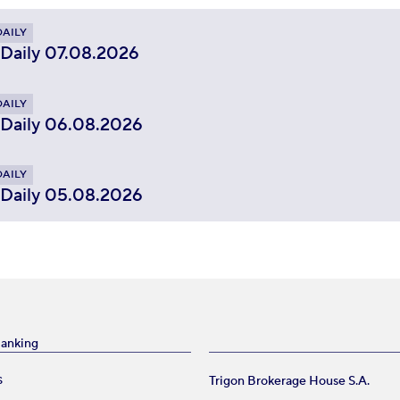
DAILY
 Daily 07.08.2026
DAILY
 Daily 06.08.2026
DAILY
 Daily 05.08.2026
Banking
Trigon Brokerage House S.A.
S