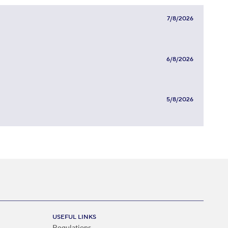
7/8/2026
6/8/2026
5/8/2026
USEFUL LINKS