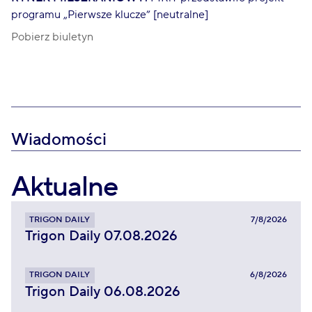
programu „Pierwsze klucze” [neutralne]
Pobierz biuletyn
Wiadomości
Aktualne
TRIGON DAILY
7/8/2026
Trigon Daily 07.08.2026
TRIGON DAILY
6/8/2026
Trigon Daily 06.08.2026