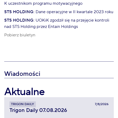
K uczestnikom programu motywacyjnego
STS HOLDING
: Dane operacyjne w II kwartale 2023 roku
STS HOLDING
: UOKiK zgodził się na przejęcie kontroli
nad STS Holding przez Entain Holdings
Pobierz biuletyn
Wiadomości
Aktualne
TRIGON DAILY
7/8/2026
Trigon Daily 07.08.2026