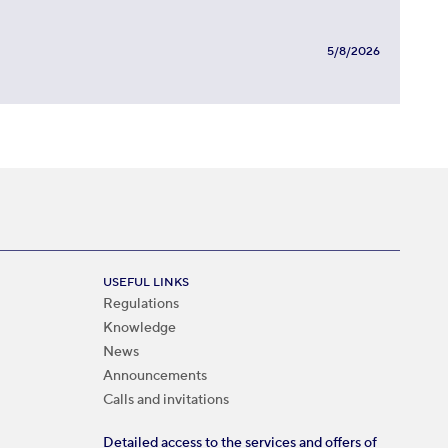
5/8/2026
USEFUL LINKS
Regulations
Knowledge
News
Announcements
Calls and invitations
Detailed access to the services and offers of