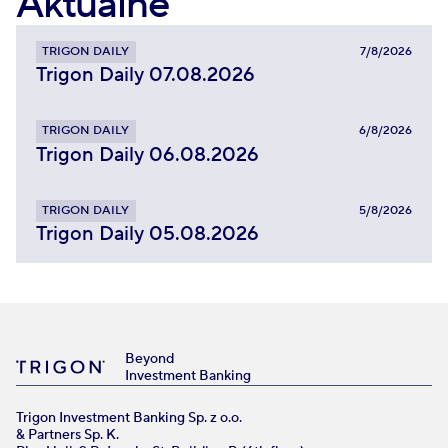
Aktualne
TRIGON DAILY
7/8/2026
Trigon Daily 07.08.2026
TRIGON DAILY
6/8/2026
Trigon Daily 06.08.2026
TRIGON DAILY
5/8/2026
Trigon Daily 05.08.2026
Beyond
Investment Banking
Trigon Investment Banking Sp. z o.o.
& Partners Sp. K.