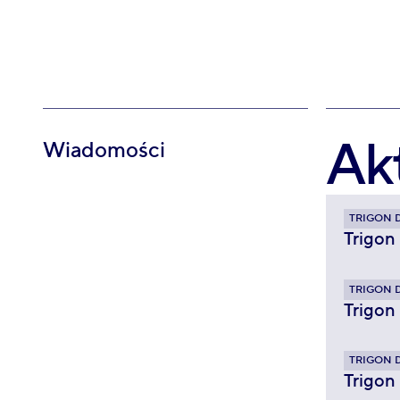
Ak
Wiadomości
TRIGON 
Trigon
TRIGON 
Trigon
TRIGON 
Trigon