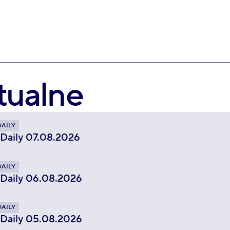
tualne
DAILY
 Daily 07.08.2026
DAILY
 Daily 06.08.2026
DAILY
 Daily 05.08.2026