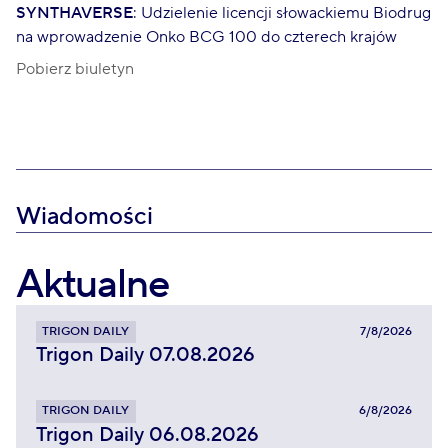
SYNTHAVERSE
: Udzielenie licencji słowackiemu Biodrug
na wprowadzenie Onko BCG 100 do czterech krajów
Pobierz biuletyn
Wiadomości
Aktualne
TRIGON DAILY
7/8/2026
Trigon Daily 07.08.2026
TRIGON DAILY
6/8/2026
Trigon Daily 06.08.2026