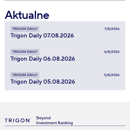
Aktualne
TRIGON DAILY
7/8/2026
Trigon Daily 07.08.2026
TRIGON DAILY
6/8/2026
Trigon Daily 06.08.2026
TRIGON DAILY
5/8/2026
Trigon Daily 05.08.2026
Beyond
Investment Banking