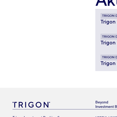
Ak
TRIGON 
Trigon
TRIGON 
Trigon
TRIGON 
Trigon
Beyond
Investment 