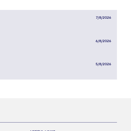
7/8/2026
6/8/2026
5/8/2026