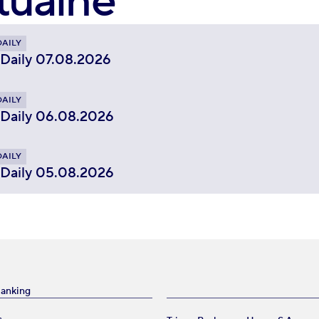
tualne
DAILY
 Daily 07.08.2026
DAILY
 Daily 06.08.2026
DAILY
 Daily 05.08.2026
Banking