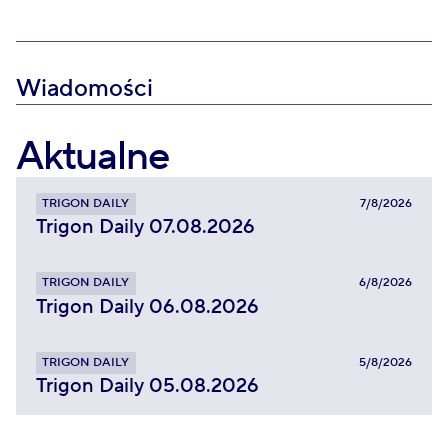
Wiadomości
Aktualne
TRIGON DAILY
7/8/2026
Trigon Daily 07.08.2026
TRIGON DAILY
6/8/2026
Trigon Daily 06.08.2026
TRIGON DAILY
5/8/2026
Trigon Daily 05.08.2026