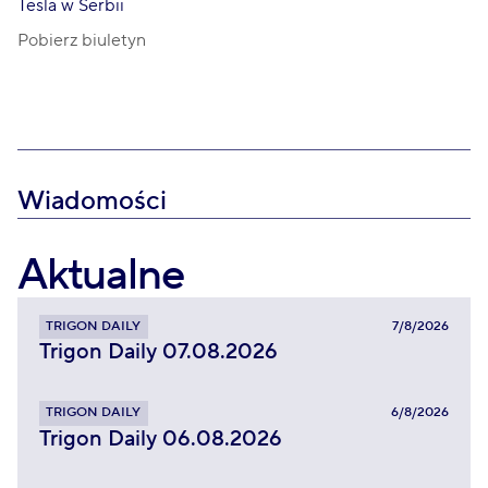
Tesla w Serbii
Pobierz biuletyn
Wiadomości
Aktualne
TRIGON DAILY
7/8/2026
Trigon Daily 07.08.2026
TRIGON DAILY
6/8/2026
Trigon Daily 06.08.2026