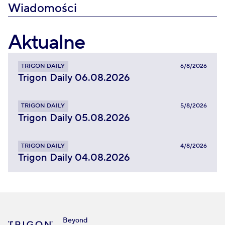
Wiadomości
Aktualne
TRIGON DAILY
6/8/2026
Trigon Daily 06.08.2026
TRIGON DAILY
5/8/2026
Trigon Daily 05.08.2026
TRIGON DAILY
4/8/2026
Trigon Daily 04.08.2026
Beyond