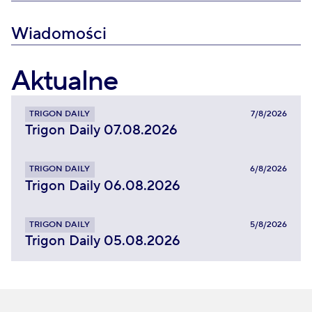
Wiadomości
Aktualne
TRIGON DAILY
7/8/2026
Trigon Daily 07.08.2026
TRIGON DAILY
6/8/2026
Trigon Daily 06.08.2026
TRIGON DAILY
5/8/2026
Trigon Daily 05.08.2026