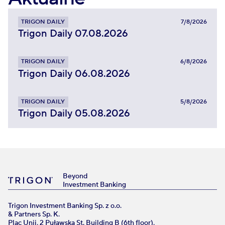
TRIGON DAILY
7/8/2026
Trigon Daily 07.08.2026
TRIGON DAILY
6/8/2026
Trigon Daily 06.08.2026
TRIGON DAILY
5/8/2026
Trigon Daily 05.08.2026
Beyond
Investment Banking
Trigon Investment Banking Sp. z o.o.
& Partners Sp. K.
Plac Unii, 2 Puławska St. Building B (6th floor),