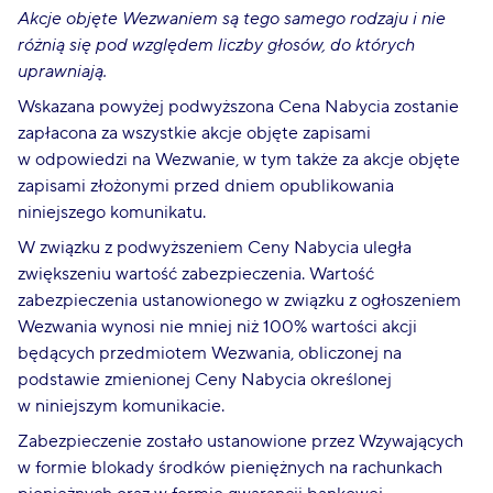
Akcje objęte Wezwaniem są tego samego rodzaju i nie
różnią się pod względem liczby głosów, do których
uprawniają.
Wskazana powyżej podwyższona Cena Nabycia zostanie
zapłacona za wszystkie akcje objęte zapisami
w odpowiedzi na Wezwanie, w tym także za akcje objęte
zapisami złożonymi przed dniem opublikowania
niniejszego komunikatu.
W związku z podwyższeniem Ceny Nabycia uległa
zwiększeniu wartość zabezpieczenia. Wartość
zabezpieczenia ustanowionego w związku z ogłoszeniem
Wezwania wynosi nie mniej niż 100% wartości akcji
będących przedmiotem Wezwania, obliczonej na
podstawie zmienionej Ceny Nabycia określonej
w niniejszym komunikacie.
Zabezpieczenie zostało ustanowione przez Wzywających
w formie blokady środków pieniężnych na rachunkach