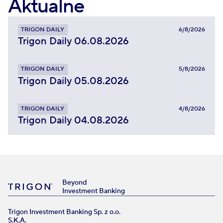
Aktualne
TRIGON DAILY
6/8/2026
Trigon Daily 06.08.2026
TRIGON DAILY
5/8/2026
Trigon Daily 05.08.2026
TRIGON DAILY
4/8/2026
Trigon Daily 04.08.2026
Beyond
Investment Banking
Trigon Investment Banking Sp. z o.o.
S.K.A.