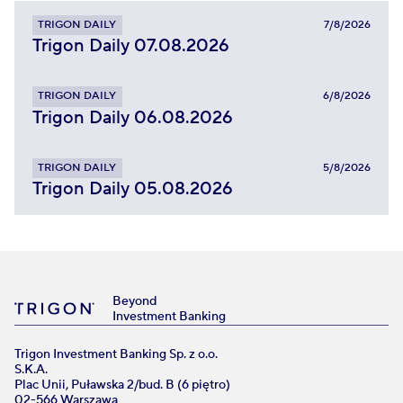
TRIGON DAILY
7/8/2026
Trigon Daily 07.08.2026
TRIGON DAILY
6/8/2026
Trigon Daily 06.08.2026
TRIGON DAILY
5/8/2026
Trigon Daily 05.08.2026
Beyond
Investment Banking
Trigon Investment Banking Sp. z o.o.
S.K.A.
Plac Unii, Puławska 2/bud. B (6 piętro)
02-566 Warszawa