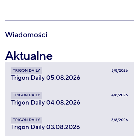
Wiadomości
Aktualne
TRIGON DAILY
5/8/2026
Trigon Daily 05.08.2026
TRIGON DAILY
4/8/2026
Trigon Daily 04.08.2026
TRIGON DAILY
3/8/2026
Trigon Daily 03.08.2026