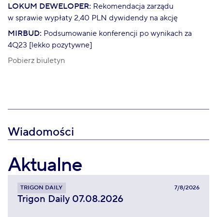
LOKUM DEWELOPER:
Rekomendacja zarządu
w sprawie wypłaty 2,40 PLN dywidendy na akcję
MIRBUD:
Podsumowanie konferencji po wynikach za
4Q23 [lekko pozytywne]
Pobierz biuletyn
Wiadomości
Aktualne
TRIGON DAILY
7/8/2026
Trigon Daily 07.08.2026