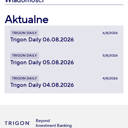
Wiadomości
Aktualne
TRIGON DAILY
6/8/2026
Trigon Daily 06.08.2026
TRIGON DAILY
5/8/2026
Trigon Daily 05.08.2026
TRIGON DAILY
4/8/2026
Trigon Daily 04.08.2026
Beyond
Investment Banking