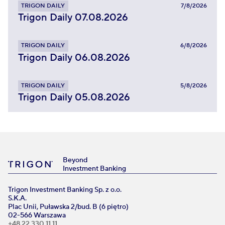
TRIGON DAILY
7/8/2026
Trigon Daily 07.08.2026
TRIGON DAILY
6/8/2026
Trigon Daily 06.08.2026
TRIGON DAILY
5/8/2026
Trigon Daily 05.08.2026
Beyond
Investment Banking
Trigon Investment Banking Sp. z o.o.
S.K.A.
Plac Unii, Puławska 2/bud. B (6 piętro)
02-566 Warszawa
+48 22 330 11 11