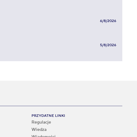
6/8/2026
5/8/2026
PRZYDATNE LINKI
Regulacje
Wiedza