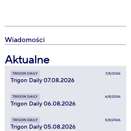
Wiadomości
Aktualne
TRIGON DAILY
7/8/2026
Trigon Daily 07.08.2026
TRIGON DAILY
6/8/2026
Trigon Daily 06.08.2026
TRIGON DAILY
5/8/2026
Trigon Daily 05.08.2026