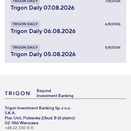
TRIGON DAILY
7/8/2026
Trigon Daily 07.08.2026
TRIGON DAILY
6/8/2026
Trigon Daily 06.08.2026
TRIGON DAILY
5/8/2026
Trigon Daily 05.08.2026
Beyond
Investment Banking
Trigon Investment Banking Sp. z o.o.
S.K.A.
Plac Unii, Puławska 2/bud. B (6 piętro)
02-566 Warszawa
+48 22 330 11 11