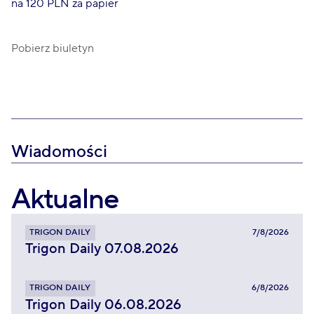
na 120 PLN za papier
Pobierz biuletyn
Wiadomości
Aktualne
TRIGON DAILY
7/8/2026
Trigon Daily 07.08.2026
TRIGON DAILY
6/8/2026
Trigon Daily 06.08.2026